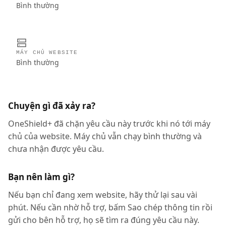
Bình thường
MÁY CHỦ WEBSITE
Bình thường
Chuyện gì đã xảy ra?
OneShield+ đã chặn yêu cầu này trước khi nó tới máy
chủ của website. Máy chủ vẫn chạy bình thường và
chưa nhận được yêu cầu.
Bạn nên làm gì?
Nếu bạn chỉ đang xem website, hãy thử lại sau vài
phút. Nếu cần nhờ hỗ trợ, bấm Sao chép thông tin rồi
gửi cho bên hỗ trợ, họ sẽ tìm ra đúng yêu cầu này.